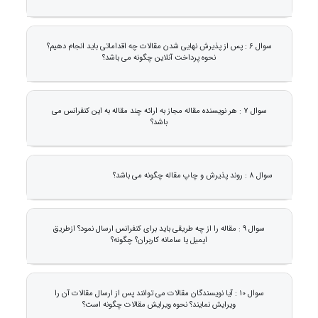
سوال 6 : پس از پذیرش نهایی شدن مقالات چه اقداماتی باید انجام دهیم؟
نحوه پرداخت آنلاین چگونه می باشد؟
سوال 7 : هر نویسنده مقاله مجاز به ارائه چند مقاله به این کنفرانس می
باشد؟
سوال 8 : روند پذیرش و چاپ مقاله چگونه می باشد؟
سوال 9 : مقاله را از چه طریقی باید برای کنفرانس ارسال نمود؟ ازطریق
ایمیل یا سامانه کاربران؟ چگونه؟
سوال 10 : آیا نویسندگان مقالات می توانند پس از ارسال مقالات آن را
ویرایش نمایند؟ نحوه ویرایش مقالات چگونه است؟