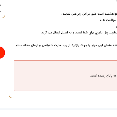
.
ر
ما
خواهشمند است طبق مراحل زیر عمل نمایند :
وافقت نامه
اقه مندان این حوزه را جهت بازدید از وب سایت کنفرانس و ارسال مقاله مطلع
به پایان رسیده است.