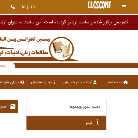
English
کنفرانس برگزار شده و سایت آرشیو گردیده است. این سایت به عنوان آر
صفحه اصلی
ثبت نام در همایش
درباره همایش
مزایای شرکت 
فیلم
دسته بندی ویدئوها
فیلم