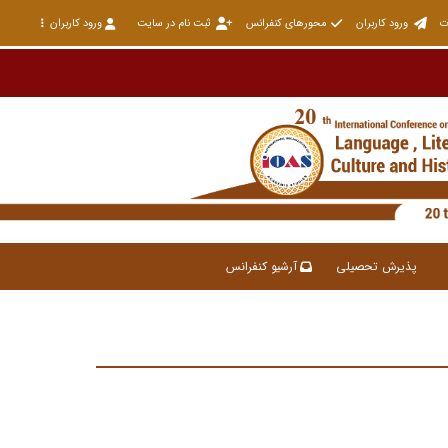
ت
ورود کاربران
محورهای کنفرانس
ثبت نام در سایت
ورود کاربران
پذیرش تحصیلی
آرشیو کنفرانس