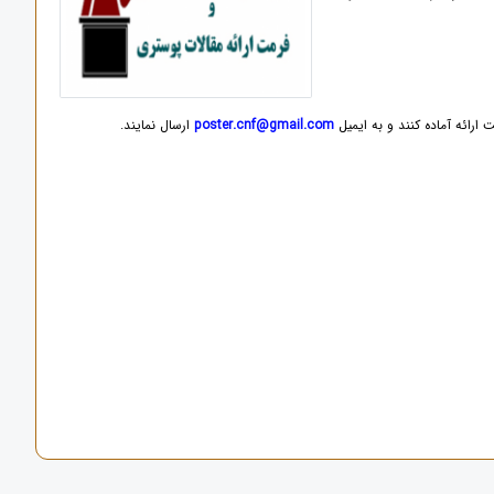
ارائه آماده کنند و به ایمیل
poster.cnf@gmail.com
ارسال نمایند.