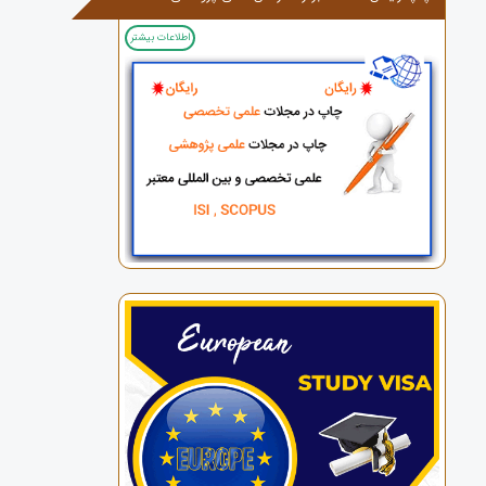
اطلاعات بیشتر