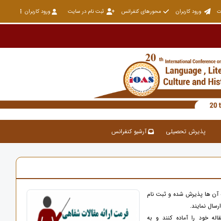
ت
ورود کاربران
محورهای کنفرانس
ثبت نام در سایت
ورود کاربران
پذیرش تحصیلی
آرشیو کنفرانس
 آن ها پذیرش شده و ثبت نام
رسال نمایند.
ه خود را آماده کنند و به