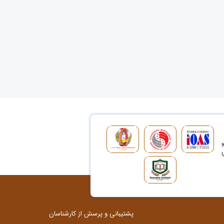
و
ا
پشتیبانی و پرسش از کارشناسان