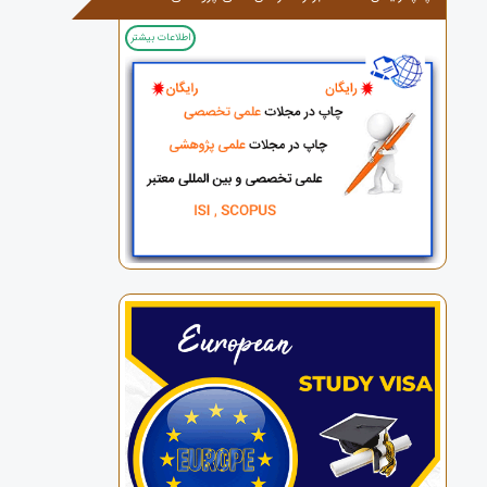
اطلاعات بیشتر