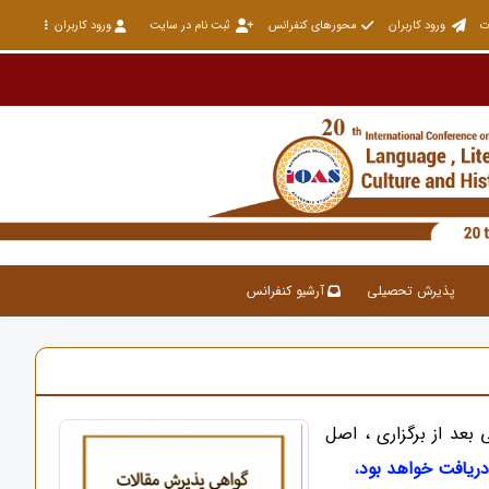
ت
ورود کاربران
محورهای کنفرانس
ثبت نام در سایت
ورود کاربران
پذیرش تحصیلی
آرشیو کنفرانس
بعد از برگزاری ، اصل
دریافت خواهد بود
،