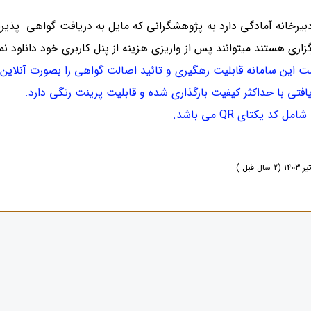
بیرخانه آمادگی دارد به پژوهشگرانی که مایل به دریافت گواهی پذی
زاری هستند میتوانند پس از واریزی هزینه از پنل کاربری خود دانلود نما
ت این سامانه قابلیت رهگیری و تائید اصالت گواهی را بصورت آنلاین د
افتی با حداکثر کیفیت بارگذاری شده و قابلیت پرینت رنگی دارد.
 کد یکتای QR می باشد.