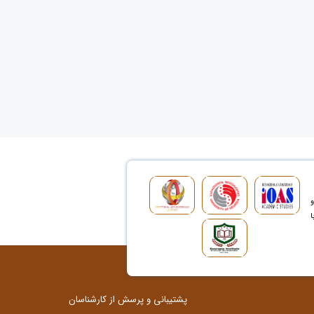
و
ا
پشتیبانی و پرسش از کارشناسان